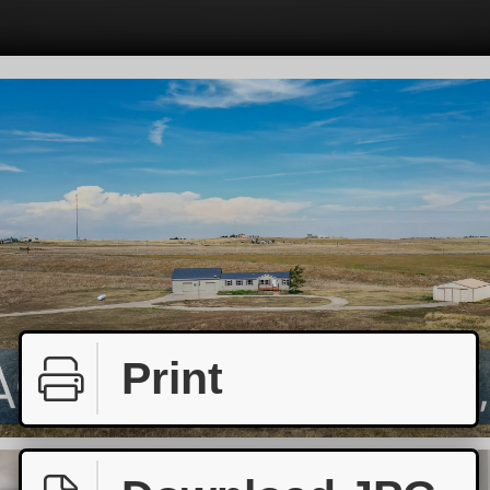
Print